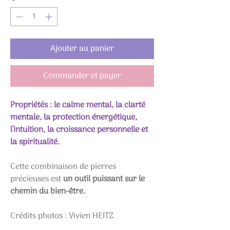
Ajouter au panier
Commander et payer
Propriétés : le calme mental, la clarté
mentale, la protection énergétique,
l'intuition, la croissance personnelle et
la spiritualité.
Cette combinaison de pierres
précieuses est
un outil puissant sur le
chemin du bien-être.
Crédits photos : Vivien HEITZ