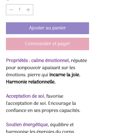
Ajouter au panier
Commander et payer
Propriétés : calme émotionnel,
réputée
pour sonpouvoir apaisant sur les
émotions. pierre qui
incarne la joie.
Harmonie relationnelle.
Acceptation de soi,
favorise
l'acceptation de soi. Encourage la
confiance en ses propres capacités.
Soutien énergétique,
équilibre et
harmonise les énergies du corps.