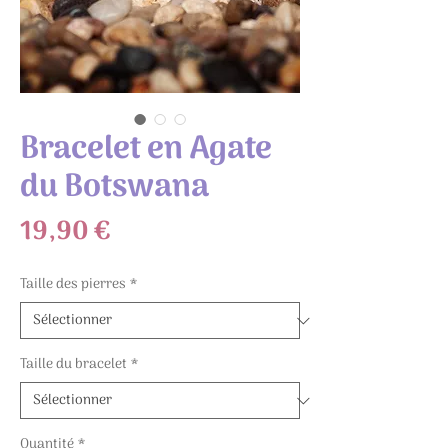
Bracelet en Agate
du Botswana
Prix
19,90 €
Taille des pierres
*
Taille du bracelet
*
Quantité
*