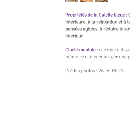
Propriétés de la Calcite bleue :
intérieure, à la relaxation et à l
pensées agitées, à réduire le st
intérieur.
Clarté mentale :
elle aide à diss
mémoire et à encourager une p
Crédits photos : Vivien HEITZ