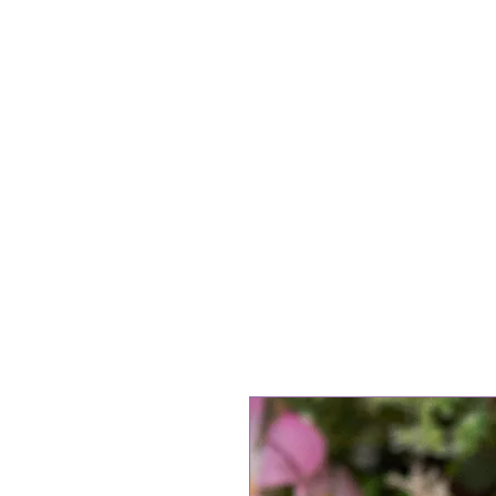
ACCUE