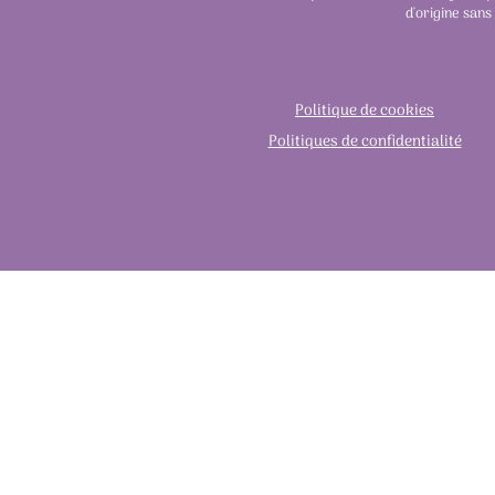
d'origine sans
Politique de cookies
Politiques de confidentialité