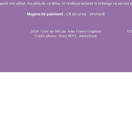
 avoir été utilisé. Au-delà de ce délai, ni remboursement ni échange ne seront 
Moyens de paiement :
CB sécurisé - virement
2024 - Créé sur Wix par Anne-France Graphiste
LES
Crédits photos : Vivien HEITZ - AdobeStock.