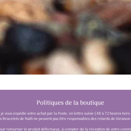
Politiques de la boutique
e vous expédie votre achat par la Poste, en lettre suivie (48 à 72 heures hors 
 Bracelets de Nath ne peuvent pas être responsables des retards de livraison
pour retourner le produit défectueux, à compter de la réception de votre comm