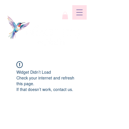
Widget Didn’t Load
Check your internet and refresh
this page.
If that doesn’t work, contact us.