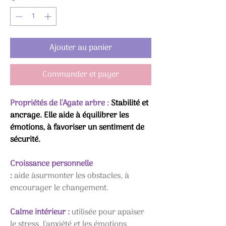
Ajouter au panier
Commander et payer
Propriétés de l'Agate arbre :
Stabilité et
ancrage. Elle aide à équilibrer les
émotions, à favoriser un sentiment de
sécurité.
Croissance personnelle
:
aide àsurmonter les obstacles, à
encourager le changement.
Calme intérieur :
utilisée pour apaiser
le stress, l'anxiété et les émotions